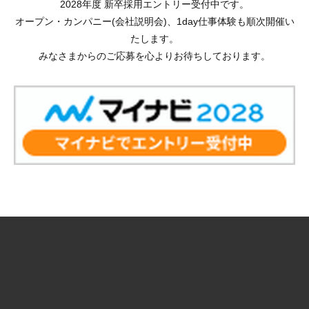
2028年度 新卒採用エントリー受付中です。
オープン・カンパニー(会社説明会)、1day仕事体験も順次開催い
たします。
みなさまからのご応募を心よりお待ちしております。