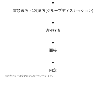
書類選考・1次選考(グループディスカッション)
適性検査
面接
内定
※選考フローは変更になる場合がございます。