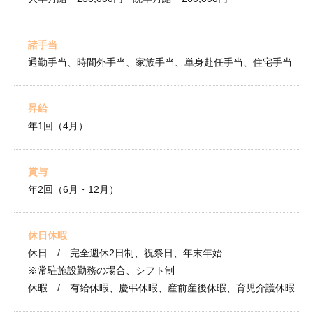
諸手当
通勤手当、時間外手当、家族手当、単身赴任手当、住宅手当
昇給
年1回（4月）
賞与
年2回（6月・12月）
休日休暇
休日 / 完全週休2日制、祝祭日、年末年始
※常駐施設勤務の場合、シフト制
休暇 / 有給休暇、慶弔休暇、産前産後休暇、育児介護休暇