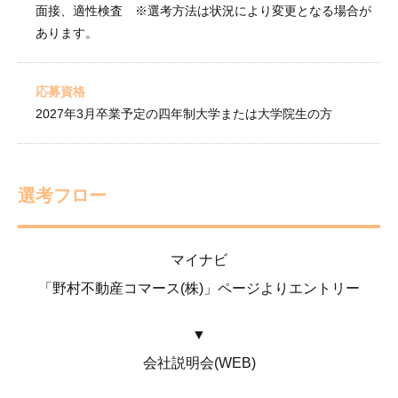
面接、適性検査 ※選考方法は状況により変更となる場合が
あります。
応募資格
2027年3月卒業予定の四年制大学または大学院生の方
選考フロー
マイナビ
「野村不動産コマース(株)」ページよりエントリー
会社説明会(WEB)