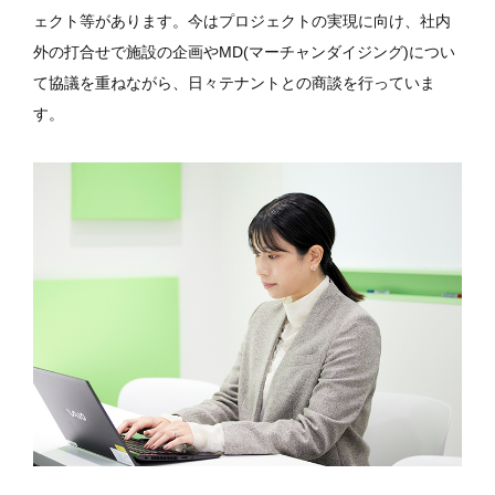
ェクト等があります。今はプロジェクトの実現に向け、社内
外の打合せで施設の企画やMD(マーチャンダイジング)につい
て協議を重ねながら、日々テナントとの商談を行っていま
す。