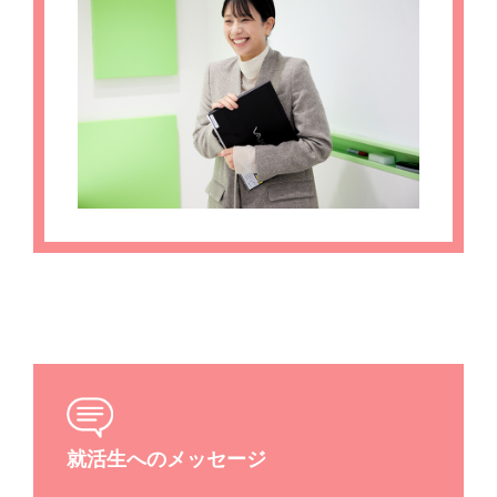
就活生へのメッセージ