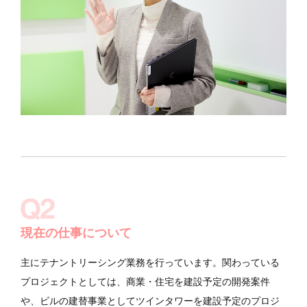
現在の仕事について
主にテナントリーシング業務を行っています。関わっている
プロジェクトとしては、商業・住宅を建設予定の開発案件
や、ビルの建替事業としてツインタワーを建設予定のプロジ