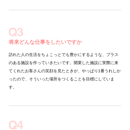
将来どんな仕事をしたいですか
訪れた人の生活をちょこっとでも豊かにするような、プラス
のある施設を作っていきたいです。開業した施設に実際に来
てくれたお客さんの笑顔を見たときが、やっぱり1番うれしか
ったので、そういった場所をつくることを目標にしていま
す。