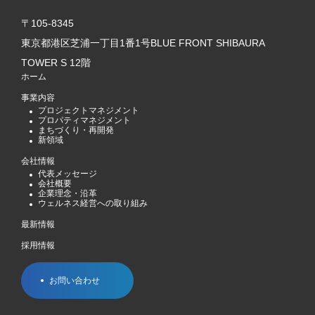
〒105-8345
東京都港区芝浦一丁目1番1号BLUE FRONT SHIBAURA
TOWER S 12階
ホーム
事業内容
プロジェクトマネジメント
プロパティマネジメント
まちづくり・再開発
新領域
会社情報
代表メッセージ
会社概要
企業理念・沿革
ウェルネス経営への取り組み
最新情報
採用情報
お問い合わせ