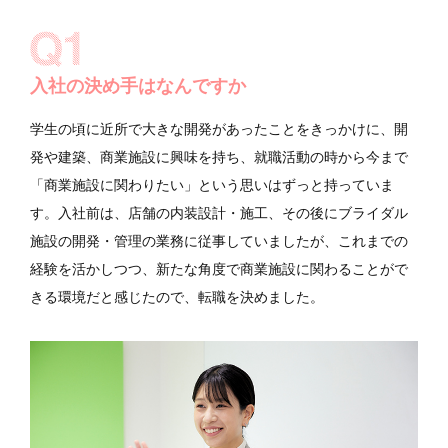
入社の決め手はなんですか
学生の頃に近所で大きな開発があったことをきっかけに、開
発や建築、商業施設に興味を持ち、就職活動の時から今まで
「商業施設に関わりたい」という思いはずっと持っていま
す。入社前は、店舗の内装設計・施工、その後にブライダル
施設の開発・管理の業務に従事していましたが、これまでの
経験を活かしつつ、新たな角度で商業施設に関わることがで
きる環境だと感じたので、転職を決めました。