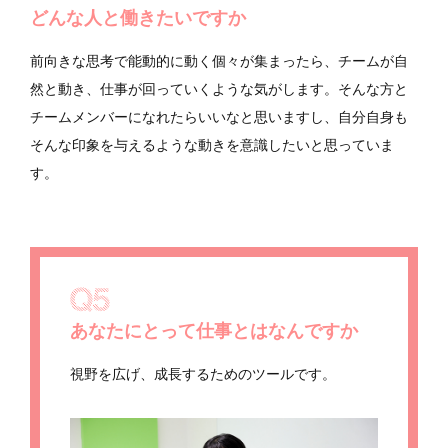
どんな人と働きたいですか
前向きな思考で能動的に動く個々が集まったら、チームが自
然と動き、仕事が回っていくような気がします。そんな方と
チームメンバーになれたらいいなと思いますし、自分自身も
そんな印象を与えるような動きを意識したいと思っていま
す。
あなたにとって仕事とはなんですか
視野を広げ、成長するためのツールです。