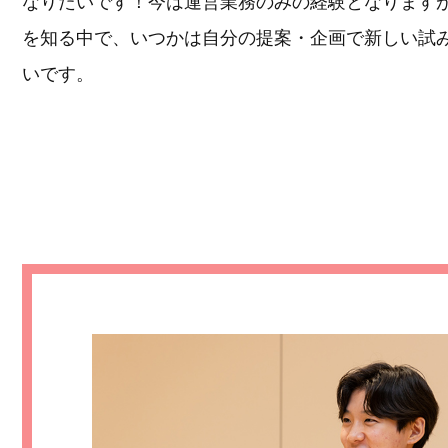
なりたいです！今は運営業務のみの経験となります
を知る中で、いつかは自分の提案・企画で新しい試
いです。