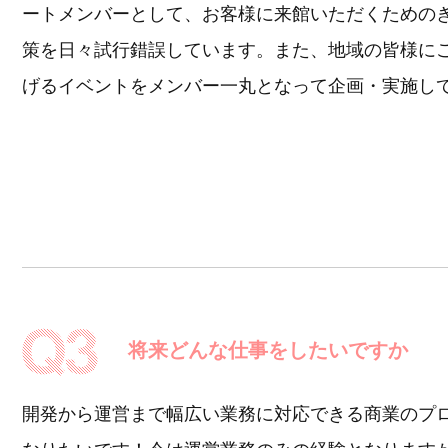
ートメンバーとして、お客様に来館いただくための
策を日々試行錯誤しています。また、地域の皆様に
げるイベントをメンバー一丸となって企画・実施し
将来どんな仕事をしたいですか
開発から運営まで幅広い業務に対応できる商業のプ