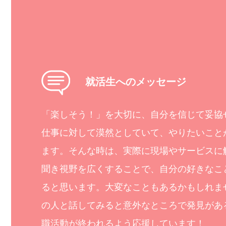
就活生へのメッセージ
「楽しそう！」を大切に、自分を信じて妥協
仕事に対して漠然としていて、やりたいこと
ます。そんな時は、実際に現場やサービスに
聞き視野を広くすることで、自分の好きなこ
ると思います。大変なこともあるかもしれま
の人と話してみると意外なところで発見があ
職活動が終われるよう応援しています！