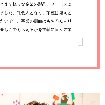
れまで様々な企業の製品、サービスに
ました。社会人となり、業種は違えど
たいです。事業の側面はもちろんあり
楽しんでもらえるかを主軸に日々の業