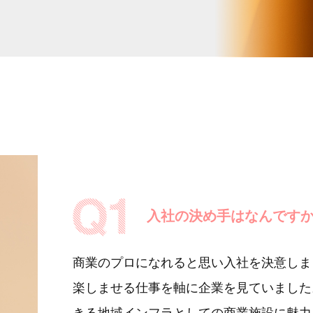
入社の決め手はなんです
商業のプロになれると思い入社を決意しま
楽しませる仕事を軸に企業を見ていました
きる地域インフラとしての商業施設に魅力