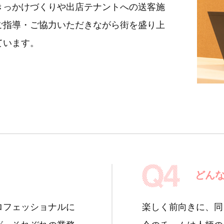
きっかけづくりや出店テナントへの送客施
ご指導・ご協力いただきながら街を盛り上
ています。
どん
ロフェッショナルに
楽しく前向きに、同