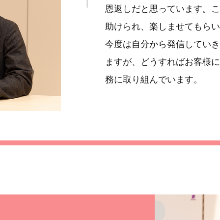
恩返しだと思っています。こ
助けられ、楽しませてもらい
今度は自分から発信していき
ますが、どうすればお客様に
務に取り組んでいます。