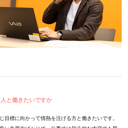
な人と働きたいですか
じ目標に向かって情熱を注げる方と働きたいです。