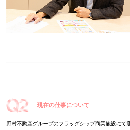
現在の仕事について
野村不動産グループのフラッグシップ商業施設にて