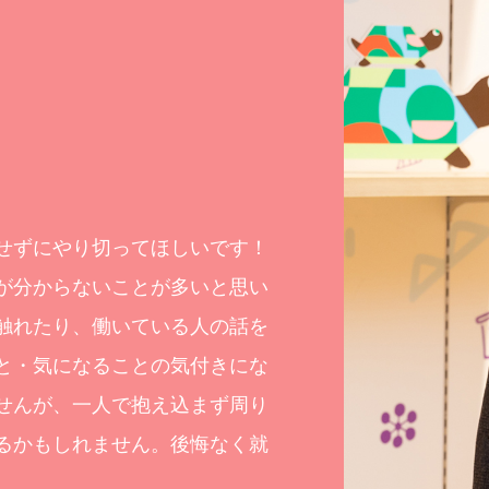
せずにやり切ってほしいです！
が分からないことが多いと思い
触れたり、働いている人の話を
と・気になることの気付きにな
せんが、一人で抱え込まず周り
るかもしれません。後悔なく就