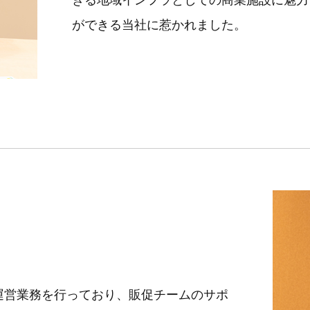
ができる当社に惹かれました。
運営業務を行っており、販促チームのサポ