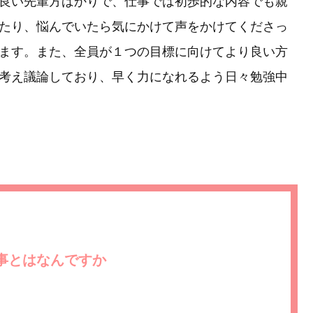
良い先輩方ばかりで、仕事では初歩的な内容でも親
たり、悩んでいたら気にかけて声をかけてくださっ
ます。また、全員が１つの目標に向けてより良い方
考え議論しており、早く力になれるよう日々勉強中
事とはなんですか